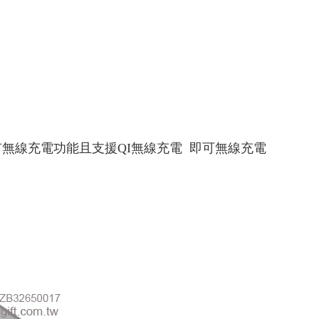
要手機有無線充電功能且支援QI無線充電 即可無線充電