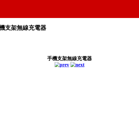
機支架無線充電器
手機支架無線充電器