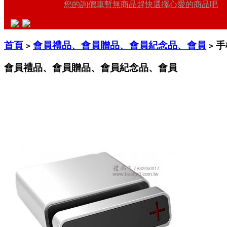
您的詢價車暫無商品趕快選擇心愛的商品吧
首頁
會員禮品、會員贈品、會員紀念品、會員
手
>
>
會員禮品、會員贈品、會員紀念品、會員