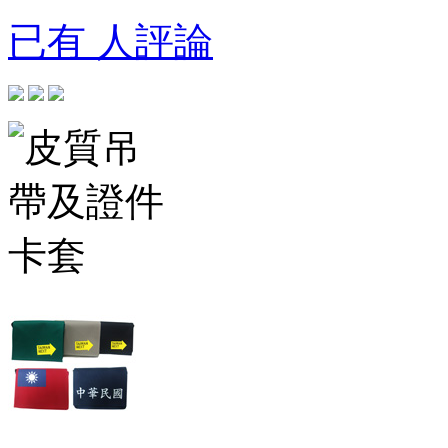
已有 人評論