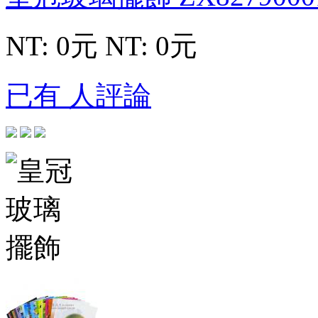
NT: 0元
NT: 0元
已有 人評論