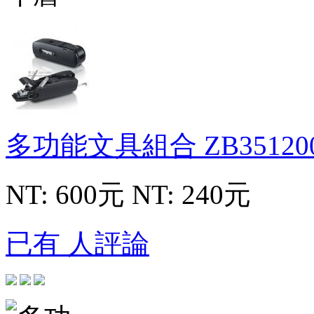
多功能文具組合
ZB35120
NT: 600元
NT: 240元
已有 人評論