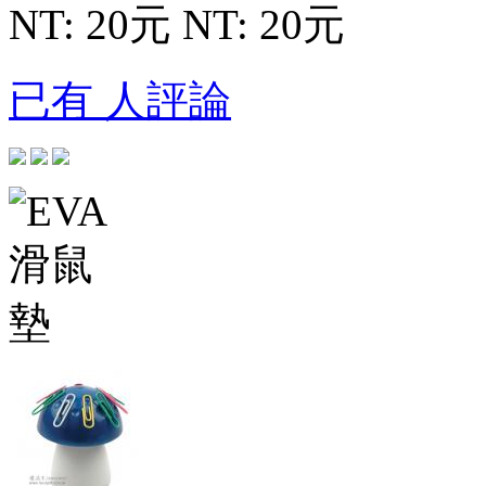
NT: 20元
NT: 20元
已有 人評論