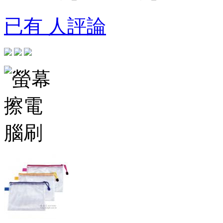
已有 人評論