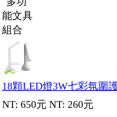
18顆LED燈3W七彩氛圍
NT: 650元
NT: 260元