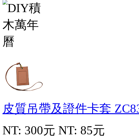
皮質吊帶及證件卡套
ZC8
NT: 300元
NT: 85元