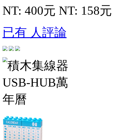
NT: 400元
NT: 158元
已有 人評論