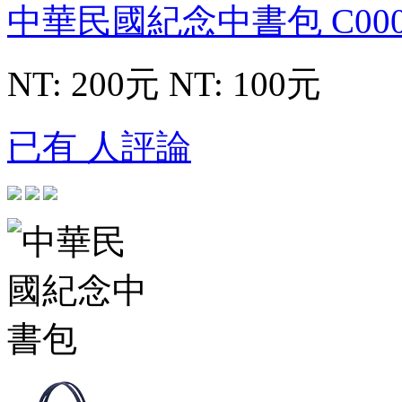
中華民國紀念中書包
C00
NT: 200元
NT: 100元
已有 人評論