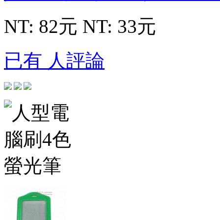
NT: 82元
NT: 33元
已有 人評論