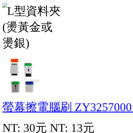
螢幕擦電腦刷
ZY3257000
NT: 30元
NT: 13元