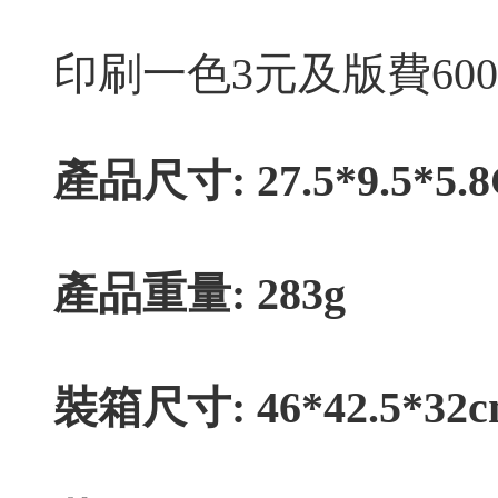
印刷一色3元及版費60
產品尺寸: 27.5*9.5*5.
產品重量: 283g
裝箱尺寸: 46*42.5*32