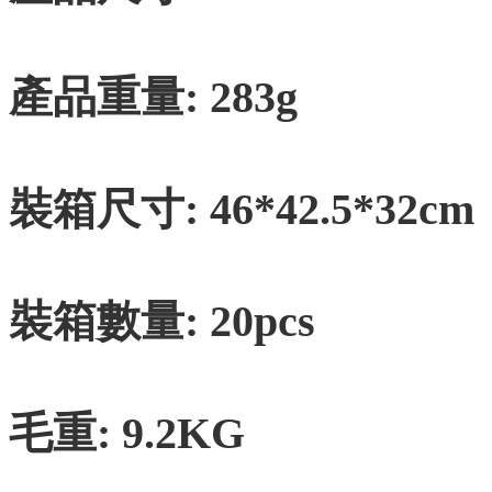
產品重量: 283g
裝箱尺寸: 46*42.5*32cm
裝箱數量: 20pcs
毛重: 9.2KG