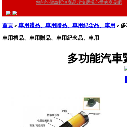
您的詢價車暫無商品趕快選擇心愛的商品吧
首頁
車用禮品、車用贈品、車用紀念品、車用
多
>
>
車用禮品、車用贈品、車用紀念品、車用
多功能汽車