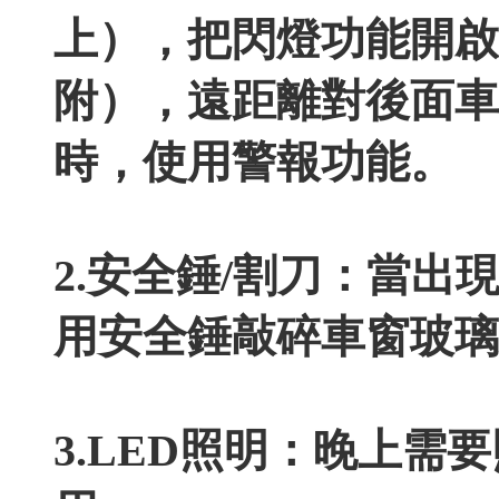
上），把閃燈功能開啟
附），遠距離對後面車
時，使用警報功能。
2.安全錘/割刀：當
用安全錘敲碎車窗玻璃
3.LED照明：晚上需