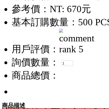
參考價：
NT: 670元
基本訂購數量：500 PC
用戶評價：
詢價數量：
商品總價：
商品描述