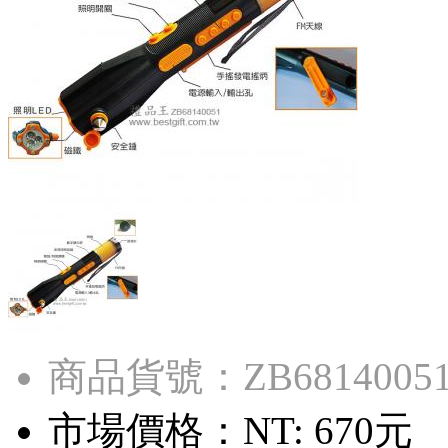
商品貨號：ZB6814005
市場價格：
NT: 670元