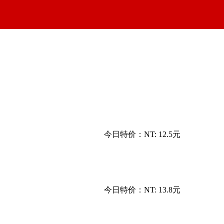
今日特价：
NT: 12.5元
今日特价：
NT: 13.8元