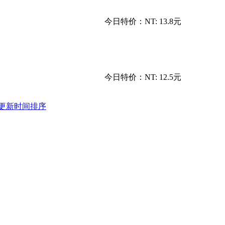
今日特价：
NT: 13.8元
今日特价：
NT: 12.5元